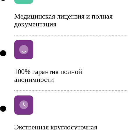
Медицинская лицензия и полная
документация
100% гарантия полной
анонимности
Экстренная круглосуточная