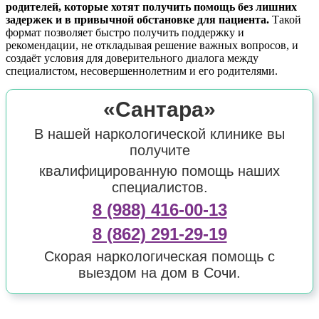
родителей, которые хотят получить помощь без лишних
задержек и в привычной обстановке для пациента.
Такой
формат позволяет быстро получить поддержку и
рекомендации, не откладывая решение важных вопросов, и
создаёт условия для доверительного диалога между
специалистом, несовершеннолетним и его родителями.
«Сантара»
В нашей наркологической клинике вы
получите
квалифицированную помощь наших
специалистов.
8 (988) 416-00-13
8 (862) 291-29-19
Скорая наркологическая помощь с
выездом на дом в Сочи.