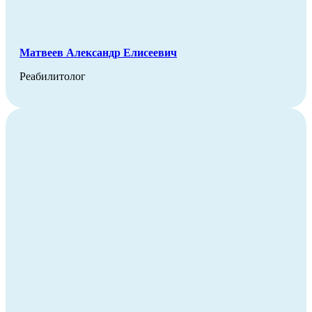
Матвеев Александр Елисеевич
Реабилитолог