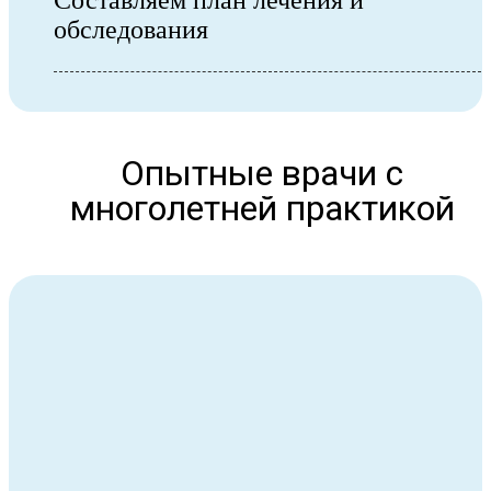
обследования
Опытные врачи с
многолетней практикой