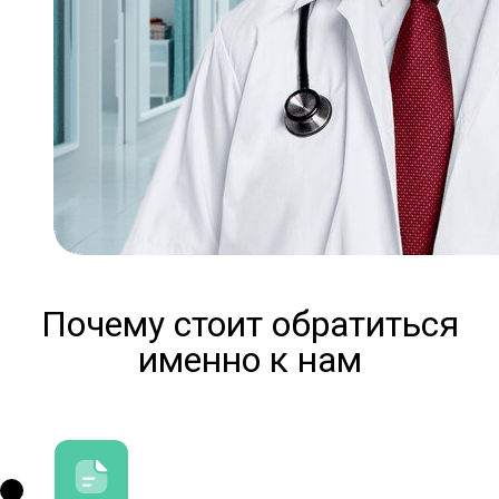
Почему стоит обратиться
именно к нам