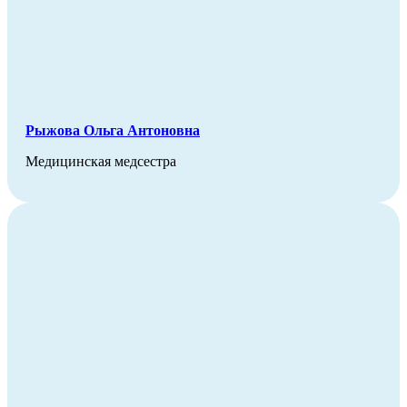
Рыжова Ольга Антоновна
Медицинская медсестра