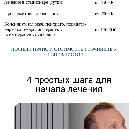
Лечение в стационаре (сутки)
от 4500 ₽
Профилактика заболевания
от 2000 ₽
Консилиум (гл.врач, психиатр, психиатр-
нарколог, невролог, терапевт,
от 15000 ₽
психотерапевт, психолог)
ПОЛНЫЙ ПРАЙС И СТОИМОСТЬ УТОЧНЯЙТЕ У
СПЕЦИАЛИСТОВ
4 простых шага для
начала лечения