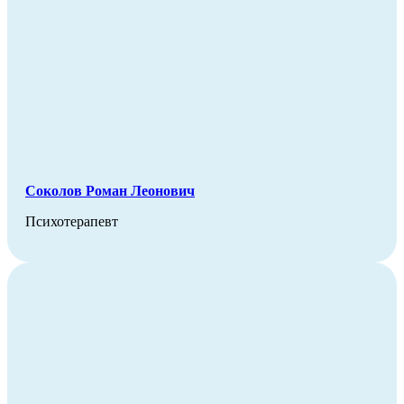
Соколов Роман Леонович
Психотерапевт