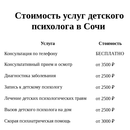
Стоимость услуг детского
психолога в Сочи
Услуга
Стоимость
Консультация по телефону
БЕСПЛАТНО
Консультативный прием и осмотр
от 3500 ₽
Диагностика заболевания
от 2500 ₽
Запись к детскому психологу
от 2500 ₽
Лечение детских психологических травм
от 2500 ₽
Вызов детского психолога на дом
от 2500 ₽
Скорая психиатрическая помощь
от 3000 ₽