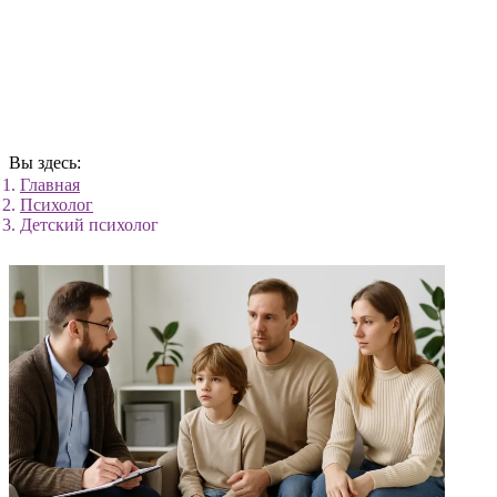
Вы здесь:
Главная
Психолог
Детский психолог