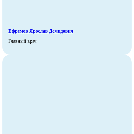
Ефремов Ярослав Демидович
Главный врач