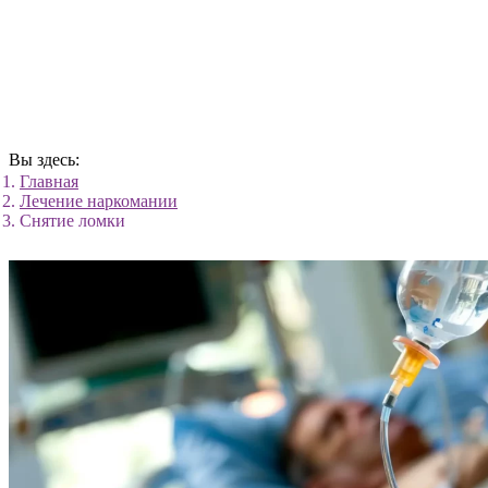
Вы здесь:
Главная
Лечение наркомании
Снятие ломки