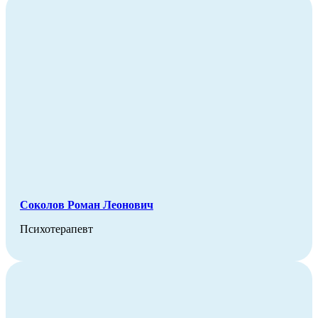
Соколов Роман Леонович
Психотерапевт