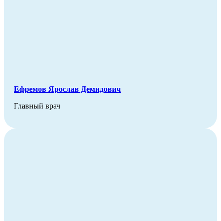
Ефремов Ярослав Демидович
Главный врач