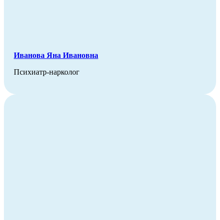
Иванова Яна Ивановна
Психиатр-нарколог