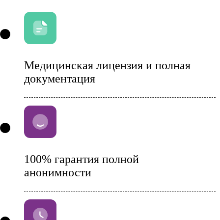
Медицинская лицензия и полная
документация
100% гарантия полной
анонимности