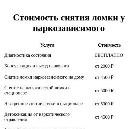
Стоимость снятия ломки у
наркозависимого
Услуга
Стоимость
Диагностика состояния
БЕСПЛАТНО
Консультация и выезд нарколога
от 2000 ₽
Снятие ломки наркозависимого на дому
от 4500 ₽
Снятие наркологической ломки в
от 5000 ₽
стационаре
Экстренное снятие ломки в стационаре
от 5900 ₽
Детоксикация от наркотического
от 4500 ₽
отравления