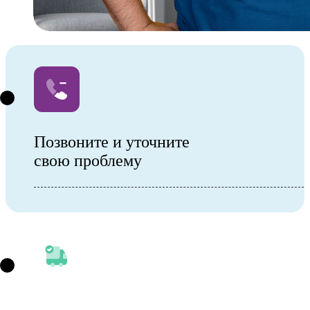
Позвоните и уточните
свою проблему
Выезд нарколога или посещение