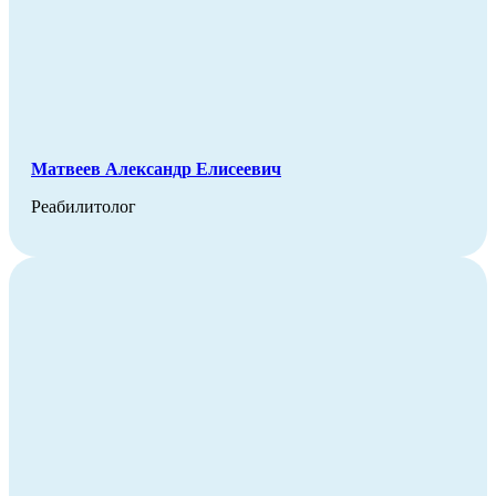
Матвеев Александр Елисеевич
Реабилитолог