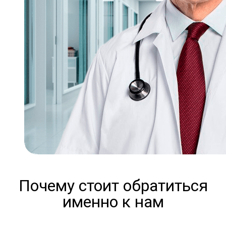
Почему стоит обратиться
именно к нам