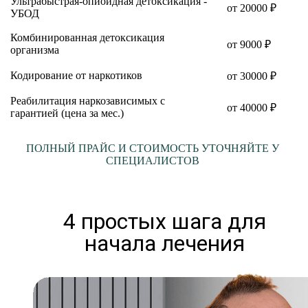
Ультрабыстрая-опиоидная детоксикация -
от 20000 ₽
УБОД
Комбинированная детоксикация
от 9000 ₽
организма
Кодирование от наркотиков
от 30000 ₽
Реабилитация наркозависимых с
от 40000 ₽
гарантией (цена за мес.)
ПОЛНЫЙ ПРАЙС И СТОИМОСТЬ УТОЧНЯЙТЕ У
СПЕЦИАЛИСТОВ
4 простых шага для
начала лечения