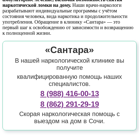
наркотической ломки на дому.
Наши врачи-наркологи
разрабатывают индивидуальные программы с учётом
состояния человека, вида наркотика и продолжительности
употребления. Обращение в клинику «Сантара» — это
первый шаг к освобождению от зависимости и возвращению
к полноценной жизни.
«Сантара»
В нашей наркологической клинике вы
получите
квалифицированную помощь наших
специалистов.
8 (988) 416-00-13
8 (862) 291-29-19
Скорая наркологическая помощь с
выездом на дом в Сочи.