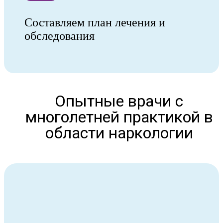
Составляем план лечения и
обследования
Опытные врачи с
многолетней практикой в
области наркологии