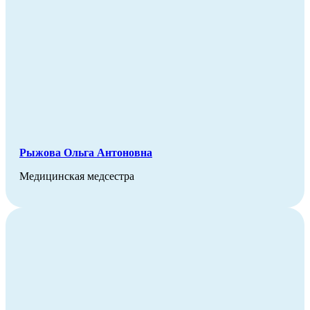
Рыжова Ольга Антоновна
Медицинская медсестра