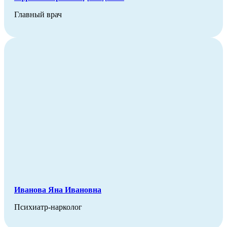
Главный врач
Иванова Яна Ивановна
Психиатр-нарколог