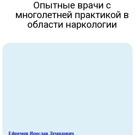
Опытные врачи с
многолетней практикой в
области наркологии
Ефремов Ярослав Демидович