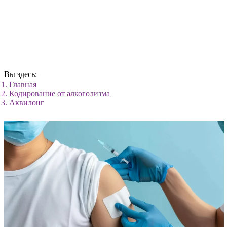
Вы здесь:
Главная
Кодирование от алкоголизма
Аквилонг