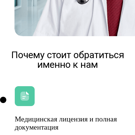
Почему стоит обратиться
именно к нам
Медицинская лицензия и полная
документация