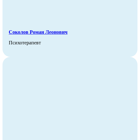
Соколов Роман Леонович
Психотерапевт