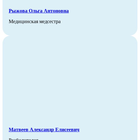
Рыжова Ольга Антоновна
Медицинская медсестра
Матвеев Александр Елисеевич