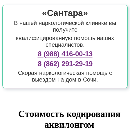
«Сантара»
В нашей наркологической клинике вы
получите
квалифицированную помощь наших
специалистов.
8 (988) 416-00-13
8 (862) 291-29-19
Скорая наркологическая помощь с
выездом на дом в Сочи.
Стоимость кодирования
аквилонгом