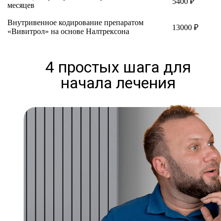
5400 ₽
месяцев
Внутривенное кодирование препаратом
13000 ₽
«Вивитрол» на основе Налтрексона
4 простых шага для
начала лечения