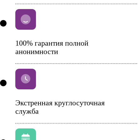
100% гарантия полной
анонимности
Экстренная круглосуточная
служба