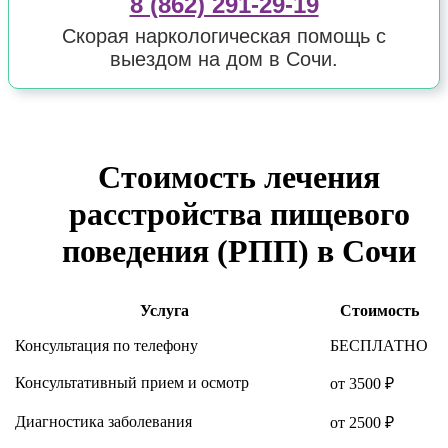
8 (862) 291-29-19
Скорая наркологическая помощь с
выездом на дом в Сочи.
Стоимость лечения
расстройства пищевого
поведения (РПП) в Сочи
Услуга
Стоимость
Консультация по телефону
БЕСПЛАТНО
Консультативный прием и осмотр
от 3500 ₽
Диагностика заболевания
от 2500 ₽