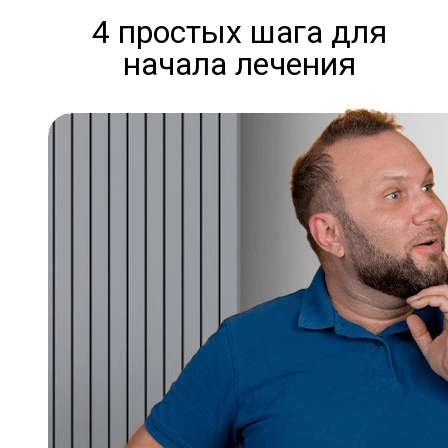
4 простых шага для
начала лечения