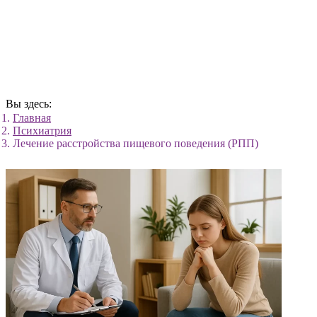
Вы здесь:
Главная
Психиатрия
Лечение расстройства пищевого поведения (РПП)