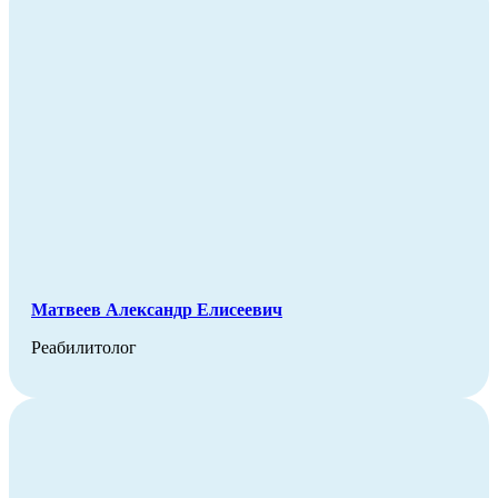
Матвеев Александр Елисеевич
Реабилитолог