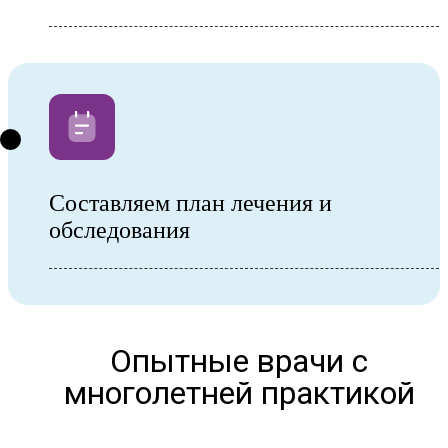
Составляем план лечения и
обследования
Опытные врачи с
многолетней практикой