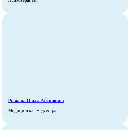
Психотерапевт
Рыжова Ольга Антоновна
Медицинская медсестра