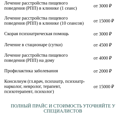
Лечение расстройства пищевого
от 3000 ₽
поведения (РПП) в клинике (1 сеанс)
Лечение расстройства пищевого
от 15000 ₽
поведения (РПП) в клинике (10 сеансов)
Скорая психиатрическая помощь
от 3000 ₽
Лечение в стационаре (сутки)
от 4500 ₽
Лечение расстройства пищевого
от 4000 ₽
поведения (РПП) на дому
Профилактика заболевания
от 2000 ₽
Консилиум (гл.врач, психиатр, психиатр-
нарколог, невролог, терапевт,
от 15000 ₽
психотерапевт, психолог)
ПОЛНЫЙ ПРАЙС И СТОИМОСТЬ УТОЧНЯЙТЕ У
СПЕЦИАЛИСТОВ