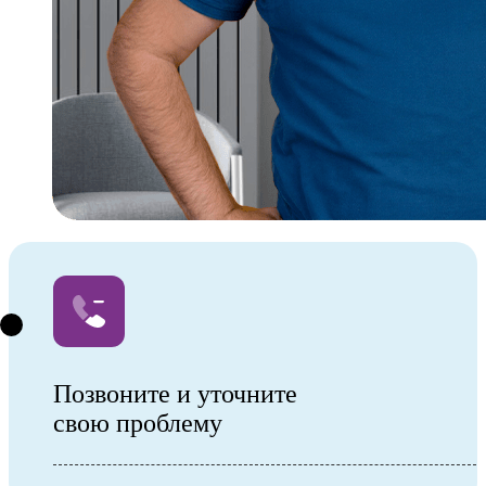
Позвоните и уточните
свою проблему