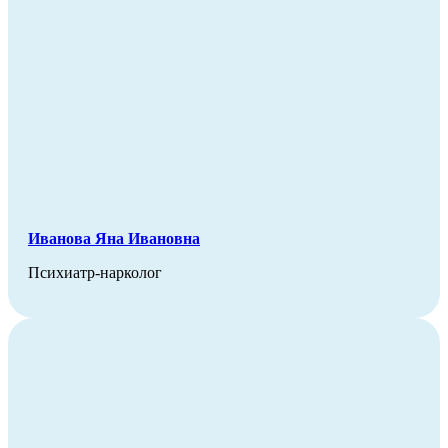
Иванова Яна Ивановна
Психиатр-нарколог