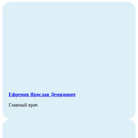
Ефремов Ярослав Демидович
Главный врач