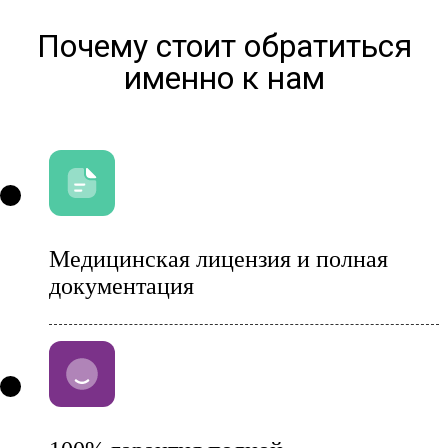
Почему стоит обратиться
именно к нам
Медицинская лицензия и полная
документация