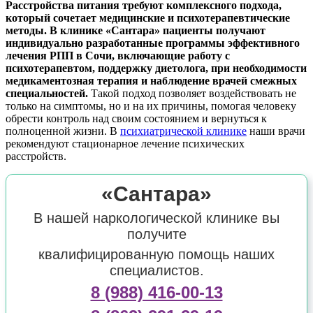
Расстройства питания требуют комплексного подхода,
который сочетает медицинские и психотерапевтические
методы. В клинике «Сантара» пациенты получают
индивидуально разработанные программы эффективного
лечения РПП в Сочи, включающие работу с
психотерапевтом, поддержку диетолога, при необходимости
медикаментозная терапия и наблюдение врачей смежных
специальностей.
Такой подход позволяет воздействовать не
только на симптомы, но и на их причины, помогая человеку
обрести контроль над своим состоянием и вернуться к
полноценной жизни. В
психиатрической клинике
наши врачи
рекомендуют стационарное лечение психических
расстройств.
«Сантара»
В нашей наркологической клинике вы
получите
квалифицированную помощь наших
специалистов.
8 (988) 416-00-13