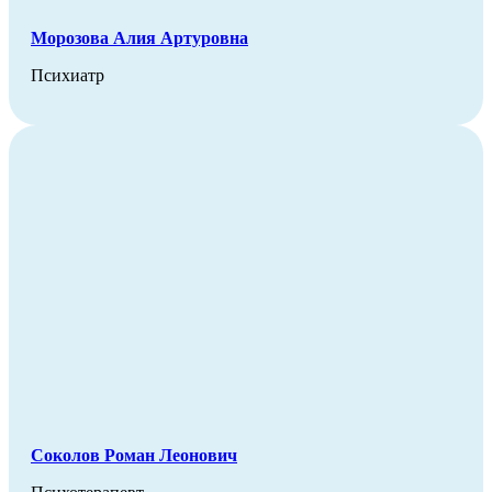
Морозова Алия Артуровна
Психиатр
Соколов Роман Леонович