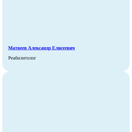
Матвеев Александр Елисеевич
Реабилитолог