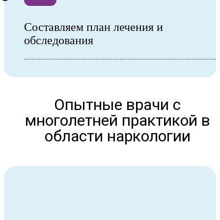
Составляем план лечения и
обследования
Опытные врачи с
многолетней практикой в
области наркологии