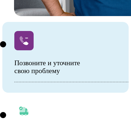
Позвоните и уточните
свою проблему