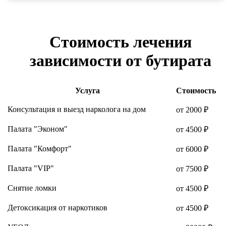
Стоимость лечения
зависимости от бутирата
Услуга
Стоимость
Консультация и выезд нарколога на дом
от 2000 ₽
Палата "Эконом"
от 4500 ₽
Палата "Комфорт"
от 6000 ₽
Палата "VIP"
от 7500 ₽
Снятие ломки
от 4500 ₽
Детоксикация от наркотиков
от 4500 ₽