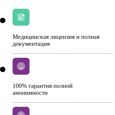
Медицинская лицензия и полная
документация
100% гарантия полной
анонимности