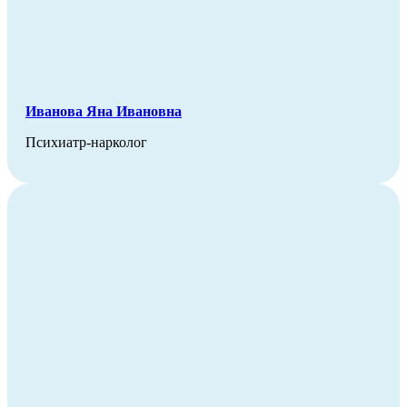
Иванова Яна Ивановна
Психиатр-нарколог