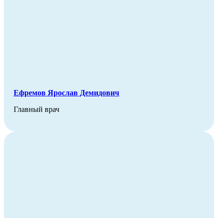
Ефремов Ярослав Демидович
Главный врач