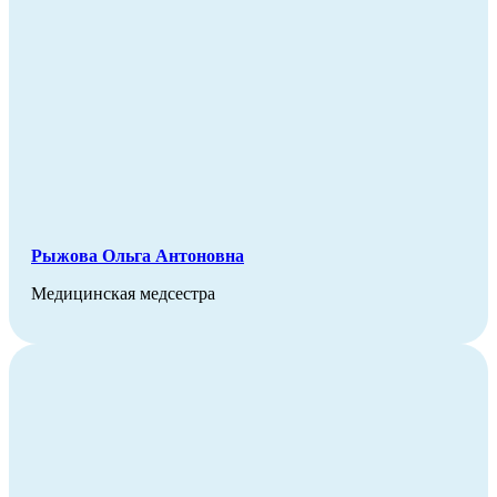
Рыжова Ольга Антоновна
Медицинская медсестра