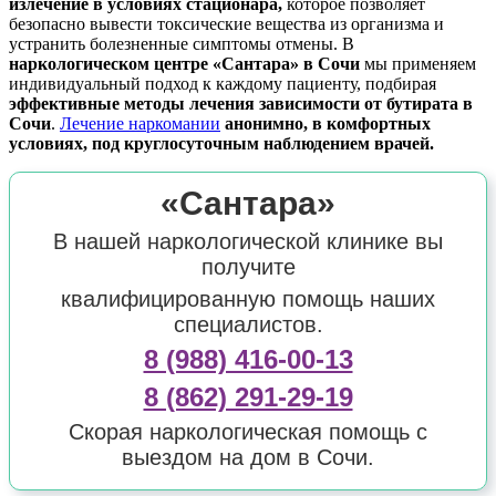
излечение в условиях стационара
,
которое позволяет
безопасно вывести токсические вещества из организма и
устранить болезненные симптомы отмены. В
наркологическом центре «Сантара» в Сочи
мы применяем
индивидуальный подход к каждому пациенту, подбирая
эффективные методы лечения зависимости от бутирата в
Сочи
.
Лечение наркомании
анонимно, в комфортных
условиях, под круглосуточным наблюдением врачей.
«Сантара»
В нашей наркологической клинике вы
получите
квалифицированную помощь наших
специалистов.
8 (988) 416-00-13
8 (862) 291-29-19
Скорая наркологическая помощь с
выездом на дом в Сочи.