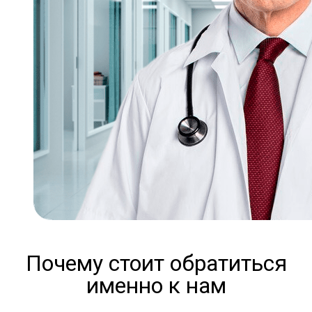
Почему стоит обратиться
именно к нам