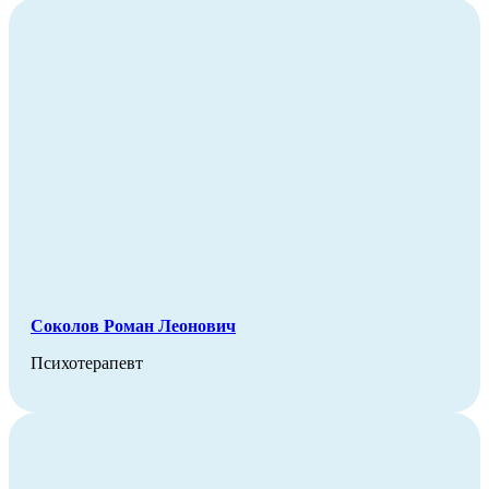
Соколов Роман Леонович
Психотерапевт