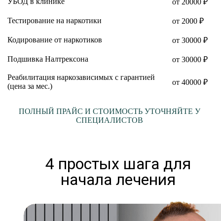
УБОД в клинике
от 20000 ₽
Тестирование на наркотики
от 2000 ₽
Кодирование от наркотиков
от 30000 ₽
Подшивка Налтрексона
от 30000 ₽
Реабилитация наркозависимых с гарантией
от 40000 ₽
(цена за мес.)
ПОЛНЫЙ ПРАЙС И СТОИМОСТЬ УТОЧНЯЙТЕ У
СПЕЦИАЛИСТОВ
4 простых шага для
начала лечения