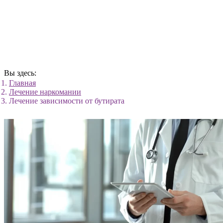
Вы здесь:
Главная
Лечение наркомании
Лечение зависимости от бутирата