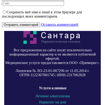
Сохранить моё имя и email в этом браузере для
последующих моих комментариев.
Оставить комментарий
Все предложения на сайте носят исключительно
информационный характер и не являются публичной
офертой.
Медицинские услуги предоставляются ООО «Приморис».
Лицензия № ЛО-23-01-007296 от 11.05.2014 г.
ОГРН-1122367001745 | ИНН-2317062828
Услуги клиники
Лечение алкоголизма
Нарколог на дом