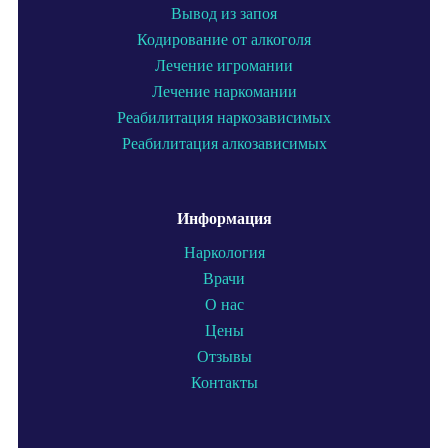
Вывод из запоя
Кодирование от алкоголя
Лечение игромании
Лечение наркомании
Реабилитация наркозависимых
Реабилитация алкозависимых
Информация
Наркология
Врачи
О нас
Цены
Отзывы
Контакты