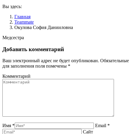
Вы здесь:
Главная
Teammate
Окулова София Данииловна
Медсестра
Добавить комментарий
Ваш электронный адрес не будет опубликован. Обязательные
для заполнения поля помечены
*
Комментарий
Имя *
Email *
Сайт