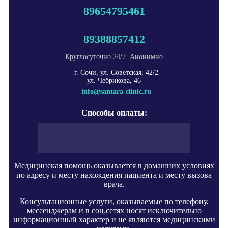
89654795461
89388857412
Круглосуточно 24/7. Анонимно
г. Сочи, ул. Советская, 42/2
ул. Чебрикова, 46
info@santara-clinic.ru
Способы оплаты:
Медицинская помощь оказывается в домашних условиях
по адресу и месту нахождения пациента и месту вызова
врача.
Консультационные услуги, оказываемые по телефону,
мессенджерам и в соц.сетях носят исключительно
информационный характер и не являются медицинскими